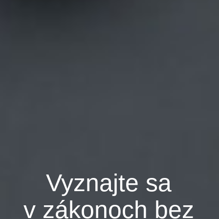
Vyznajte sa
v zákonoch bez