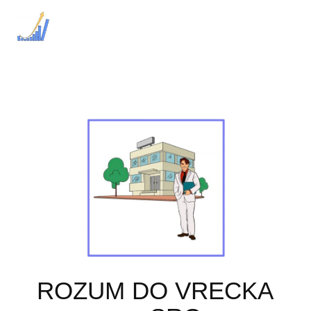
ROZUM DO VRECKA